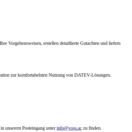
hre Vorgehensweisen, erstellen detaillierte Gutachten und liefern
tegration zur komfortabelsten Nutzung von DATEV-Lösungen.
 in unserem Posteingang unter
info@voss.ac
zu finden.