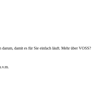
 darum, damit es für Sie einfach läuft. Mehr über VOSS?
u.v.m.